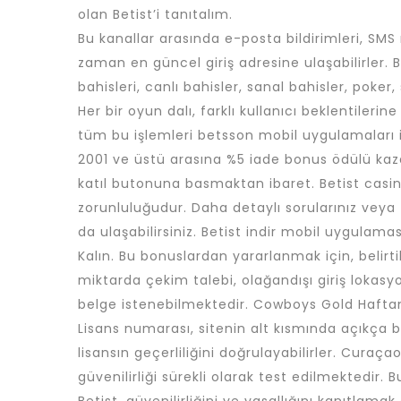
olan Betist’i tanıtalım.
Bu kanallar arasında e-posta bildirimleri, SMS 
zaman en güncel giriş adresine ulaşabilirler. 
bahisleri, canlı bahisler, sanal bahisler, poker
Her bir oyun dalı, farklı kullanıcı beklentile
tüm bu işlemleri betsson mobil uygulamaları ile
2001 ve üstü arasına %5 iade bonus ödülü kaz
katıl butonuna basmaktan ibaret. Betist casin
zorunluluğudur. Daha detaylı sorularınız veya 
da ulaşabilirsiniz. Betist indir mobil uygulam
Kalın. Bu bonuslardan yararlanmak için, belirt
miktarda çekim talebi, olağandışı giriş loka
belge istenebilmektedir. Cowboys Gold Haftan
Lisans numarası, sitenin alt kısmında açıkça b
lisansın geçerliliğini doğrulayabilirler. Curaç
güvenilirliği sürekli olarak test edilmektedir.