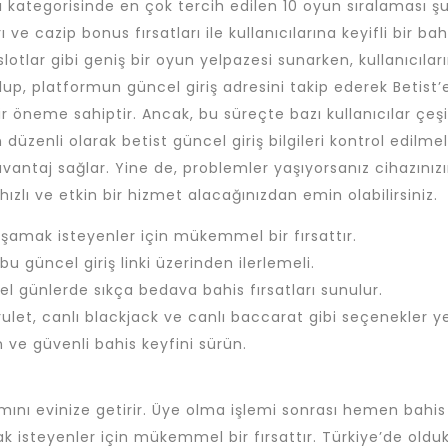
ı kategorisinde en çok tercih edilen 10 oyun sıralaması ş
 ve cazip bonus fırsatları ile kullanıcılarına keyifli bir 
e slotlar gibi geniş bir oyun yelpazesi sunarken, kullanıc
olup, platformun güncel giriş adresini takip ederek Betist’e
bir öneme sahiptir. Ancak, bu süreçte bazı kullanıcılar çeşit
n düzenli olarak betist güncel giriş bilgileri kontrol edilm
vantaj sağlar. Yine de, problemler yaşıyorsanız cihazınızı
hızlı ve etkin bir hizmet alacağınızdan emin olabilirsiniz.
şamak isteyenler için mükemmel bir fırsattır.
u güncel giriş linki üzerinden ilerlemeli.
zel günlerde sıkça bedava bahis fırsatları sunulur.
 rulet, canlı blackjack ve canlı baccarat gibi seçenekler y
ve güvenli bahis keyfini sürün.
mını evinize getirir. Üye olma işlemi sonrası hemen bahi
isteyenler için mükemmel bir fırsattır. Türkiye’de oldukç