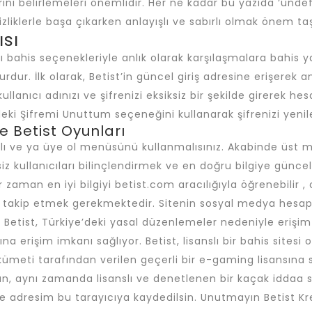
erini belirlemeleri önemlidir. Her ne kadar bu yazıda ‘und
sizliklerle başa çıkarken anlayışlı ve sabırlı olmak önem taş
ısı
ı bahis seçenekleriyle anlık olarak karşılaşmalara bahis 
urdur. İlk olarak, Betist’in güncel giriş adresine erişere
lanıcı adınızı ve şifrenizi eksiksiz bir şekilde girerek hesa
indeki Şifremi Unuttum seçeneğini kullanarak şifrenizi yenile
 ve Betist Oyunları
alı ve ya üye ol menüsünü kullanmalısınız. Akabinde üst m
 kullanıcıları bilinçlendirmek ve en doğru bilgiye güncel
an en iyi bilgiyi betist.com aracılığıyla öğrenebilir , ok
arı takip etmek gerekmektedir. Sitenin sosyal medya hesapl
tist, Türkiye’deki yasal düzenlemeler nedeniyle erişim en
rına erişim imkanı sağlıyor. Betist, lisanslı bir bahis sitesi o
kümeti tarafından verilen geçerli bir e-gaming lisansına s
an, aynı zamanda lisanslı ve denetlenen bir kaçak iddaa 
e adresim bu tarayıcıya kaydedilsin. Unutmayın Betist Kre