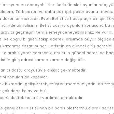
 slot oyununu deneyebilirler. Betist’in slot oyunlarında, 
d’em, Türk pokeri ve daha pek çok poker oyunu mevcut
da düzenlenmektedir. Evet, Betist’te hesap açmak için 18
im halinde olmalısınız. Betist casino oyunları konusuna b
, tarayıcı geçmişini temizlemeyi deneyebilirsiniz. Ne var
el ve doğru bilgileri takip ederek, erişimde büyük ölçüde 
azanma fırsatı sunar. Betist’in en güncel giriş adresini b
nli olarak ziyaret ederseniz, Betist’in güncel adresi ve bağla
ist’in giriş adresi zaman zaman değişebilir.
ullanıcı dostu arayüzüyle dikkat çekmektedir.
gibi konuları da kapsıyor.
stek hizmetini geliştirerek, müşteri memnuniyetini artırm
 çok daha kolay ve hızlı.
 canlı destek hattı ile yardımcı olmaktadır.
 ve geniş özellikler sunan bir bahis platformu olarak değerle