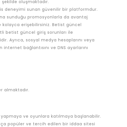
u şekilde oluşmaktadır.
bahis deneyimi sunan güvenilir bir platformdur.
ılarına sunduğu promosyonlarla da avantaj
 kolayca erişebilirsiniz. Betist güncel
li betist güncel giriş sorunları ile
elidir. Ayrıca, sosyal medya hesaplarını veya
n internet bağlantısını ve DNS ayarlarını
er almaktadır.
s yapmaya ve oyunlara katılmaya başlanabilir.
a popüler ve tercih edilen bir iddaa sitesi