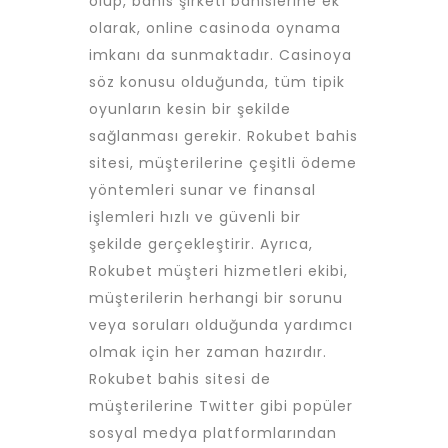
olup, bahis şirketi bahislerine ek
olarak, online casinoda oynama
imkanı da sunmaktadır. Casinoya
söz konusu olduğunda, tüm tipik
oyunların kesin bir şekilde
sağlanması gerekir. Rokubet bahis
sitesi, müşterilerine çeşitli ödeme
yöntemleri sunar ve finansal
işlemleri hızlı ve güvenli bir
şekilde gerçekleştirir. Ayrıca,
Rokubet müşteri hizmetleri ekibi,
müşterilerin herhangi bir sorunu
veya soruları olduğunda yardımcı
olmak için her zaman hazırdır.
Rokubet bahis sitesi de
müşterilerine Twitter gibi popüler
sosyal medya platformlarından