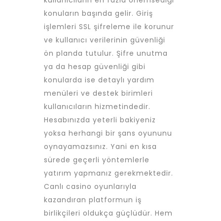
konuların başında gelir. Giriş
işlemleri SSL şifreleme ile korunur
ve kullanıcı verilerinin güvenliği
ön planda tutulur. Şifre unutma
ya da hesap güvenliği gibi
konularda ise detaylı yardım
menüleri ve destek birimleri
kullanıcıların hizmetindedir.
Hesabınızda yeterli bakiyeniz
yoksa herhangi bir şans oyununu
oynayamazsınız. Yani en kısa
sürede geçerli yöntemlerle
yatırım yapmanız gerekmektedir.
Canlı casino oyunlarıyla
kazandıran platformun iş
birlikçileri oldukça güçlüdür. Hem