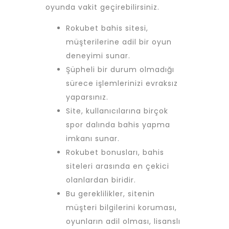
oyunda vakit geçirebilirsiniz.
Rokubet bahis sitesi,
müşterilerine adil bir oyun
deneyimi sunar.
Şüpheli bir durum olmadığı
sürece işlemlerinizi evraksız
yaparsınız.
Site, kullanıcılarına birçok
spor dalında bahis yapma
imkanı sunar.
Rokubet bonusları, bahis
siteleri arasında en çekici
olanlardan biridir.
Bu gereklilikler, sitenin
müşteri bilgilerini koruması,
oyunların adil olması, lisanslı