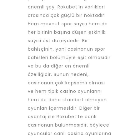
önemli şey, Rokubet’in varlıkları
arasında çok güçlü bir noktadır.
Hem mevcut spor sayısı hem de
her birinin başına düşen etkinlik
sayısı üst düzeydedir. Bir
bahisçinin, yani casinonun spor
bahisleri bölümüyle eşit olmasıdır
ve bu da diğer en önemli
özelliğidir. Bunun nedeni,
casinonun çok kapsamlı olması
ve hem tipik casino oyunlarını
hem de daha standart olmayan
oyunları içermesidir. Diğer bir
avantaj ise Rokubet’te canlı
casinonun bulunmasıdır, böylece
oyuncular canlı casino oyunlarına