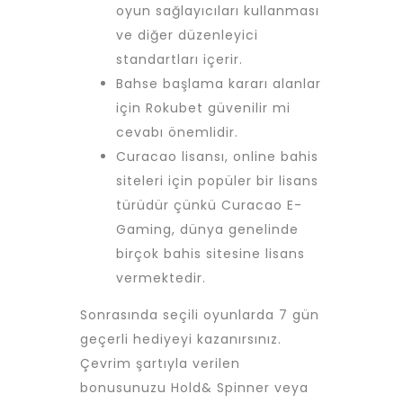
oyun sağlayıcıları kullanması
ve diğer düzenleyici
standartları içerir.
Bahse başlama kararı alanlar
için Rokubet güvenilir mi
cevabı önemlidir.
Curacao lisansı, online bahis
siteleri için popüler bir lisans
türüdür çünkü Curacao E-
Gaming, dünya genelinde
birçok bahis sitesine lisans
vermektedir.
Sonrasında seçili oyunlarda 7 gün
geçerli hediyeyi kazanırsınız.
Çevrim şartıyla verilen
bonusunuzu Hold& Spinner veya