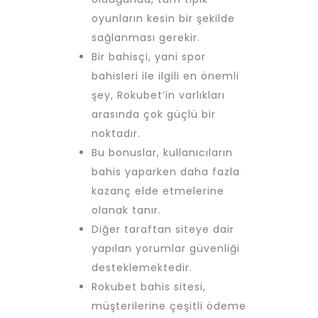
oyunların kesin bir şekilde
sağlanması gerekir.
Bir bahisçi, yani spor
bahisleri ile ilgili en önemli
şey, Rokubet’in varlıkları
arasında çok güçlü bir
noktadır.
Bu bonuslar, kullanıcıların
bahis yaparken daha fazla
kazanç elde etmelerine
olanak tanır.
Diğer taraftan siteye dair
yapılan yorumlar güvenliği
desteklemektedir.
Rokubet bahis sitesi,
müşterilerine çeşitli ödeme