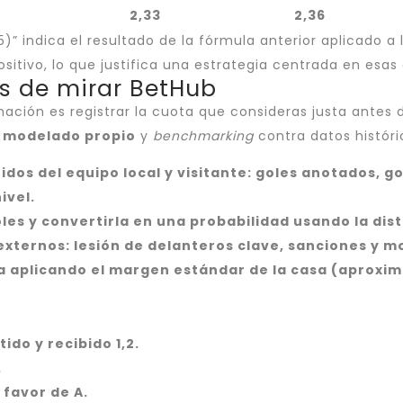
5
2,33
2,36
5)” indica el resultado de la fórmula anterior aplicado a
sitivo, lo que justifica una estrategia centrada en esas
es de mirar BetHub
rmación es registrar la cuota que consideras justa antes
e
modelado propio
y
benchmarking
contra datos históri
tidos
del equipo local y visitante: goles anotados, go
ivel.
oles
y convertirla en una probabilidad usando la dist
xternos: lesión de delanteros clave, sanciones y mo
a
aplicando el margen estándar de la casa (aproxi
ido y recibido 1,2.
.
 favor de A.