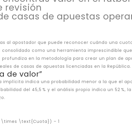
 revisión
de casas de apuestas opera
cas al apostador que puede reconocer cuándo una cuota 
 consolidado como una herramienta imprescindible qu
e profundiza en la metodología para crear un plan de ap
reales de casas de apuestas licenciadas en la República.
a de valor”
 implícita indica una probabilidad menor a la que el ap
bilidad del 45,5 % y el análisis propio indica un 52 %, la
zo.
 \times \text{Cuota}) – 1