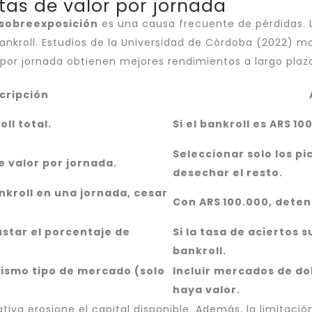
tas de valor por jornada
sobreexposición
es una causa frecuente de pérdidas. L
bankroll. Estudios de la Universidad de Córdoba (2022) 
por jornada obtienen mejores rendimientos a largo plaz
cripción
ll total.
Si el bankroll es ARS 1
Seleccionar solo los pi
e valor por jornada.
desechar el resto.
ankroll en una jornada, cesar
Con ARS 100.000, deten
ustar el porcentaje de
Si la tasa de aciertos s
bankroll.
ismo tipo de mercado (solo
Incluir mercados de d
haya valor.
ativa erosione el capital disponible. Además, la limitac