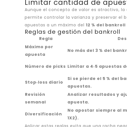
Limitar cantidad de apues
Aunque el concepto de valor es atractivo, la
permite controlar la varianza y preservar el 
apuestas a un máximo del
12 % del bankroll
Reglas de gestión del bankroll
Regla
Des
Máximo por
No más del 3 % del bankro
apuesta
Número de picks
Limitar a 4‑5 apuestas d
Si se pierde el 5 % del b
Stop‑loss diario
apuestas.
Revisión
Analizar resultados y aj
semanal
apuesta.
No apostar siempre al m
Diversificación
1X2).
Aplicar estas reglas evita que una racha neg