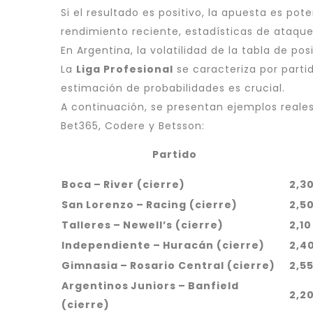
Si el resultado es positivo, la apuesta es pot
rendimiento reciente, estadísticas de ataque y
En Argentina, la volatilidad de la tabla de 
La
Liga Profesional
se caracteriza por parti
estimación de probabilidades es crucial.
A continuación, se presentan ejemplos reale
Bet365, Codere y Betsson:
Partido
Boca – River (cierre)
2,3
San Lorenzo – Racing (cierre)
2,5
Talleres – Newell’s (cierre)
2,10
Independiente – Huracán (cierre)
2,4
Gimnasia – Rosario Central (cierre)
2,5
Argentinos Juniors – Banfield
2,2
(cierre)