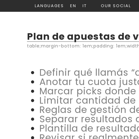
LANGUAGES
EN
IT
OUR SOCIAL
Plan de apuestas de v
table;margin-bottom: 1em;padding: 1em;width
Definir qué llamás “
Anotar tu cuota jus
Marcar picks donde l
Limitar cantidad de
Reglas de gestión de
Separar resultados 
Plantilla de resultad
Revisar si realmente