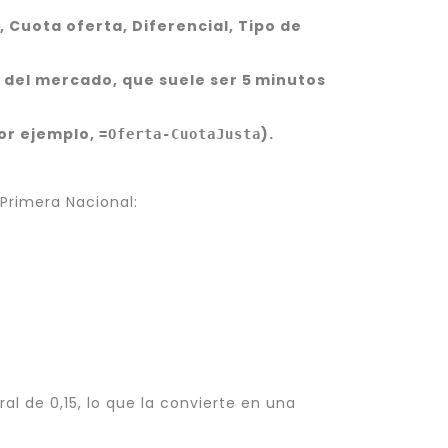
, Cuota oferta, Diferencial, Tipo de
e del mercado, que suele ser 5 minutos
por ejemplo,
).
=Oferta-CuotaJusta
Primera Nacional:
al de 0,15, lo que la convierte en una