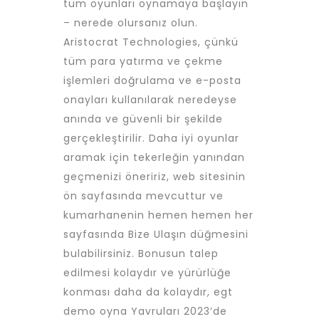
tüm oyunları oynamaya başlayın
– nerede olursanız olun.
Aristocrat Technologies, çünkü
tüm para yatırma ve çekme
işlemleri doğrulama ve e-posta
onayları kullanılarak neredeyse
anında ve güvenli bir şekilde
gerçekleştirilir. Daha iyi oyunlar
aramak için tekerleğin yanından
geçmenizi öneririz, web sitesinin
ön sayfasında mevcuttur ve
kumarhanenin hemen hemen her
sayfasında Bize Ulaşın düğmesini
bulabilirsiniz. Bonusun talep
edilmesi kolaydır ve yürürlüğe
konması daha da kolaydır, egt
demo oyna Yavruları 2023’de