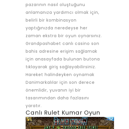
pazarının nasıl oluştuğunu
anlamanıza yardımcı olmak için,
belirli bir kombinasyon
yaptığınızda neredeyse her
zaman ekstra bir oyun oynarsınız.
Grandpashabet canlı casino son
bahis adresine erişim sağlamak
için anasayfada bulunan butona
tıklayarak giriş sağlayabilirsiniz.
Hareket halindeyken oynamak
Danimarkalılar için son derece
önemlidir, yuvanın iyi bir
tasarımından daha fazlasını
yaratır.
Canlı Rulet Kumar Oyun