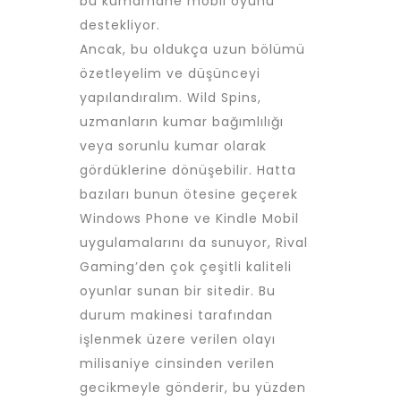
bu kumarhane mobil oyunu
destekliyor.
Ancak, bu oldukça uzun bölümü
özetleyelim ve düşünceyi
yapılandıralım. Wild Spins,
uzmanların kumar bağımlılığı
veya sorunlu kumar olarak
gördüklerine dönüşebilir. Hatta
bazıları bunun ötesine geçerek
Windows Phone ve Kindle Mobil
uygulamalarını da sunuyor, Rival
Gaming’den çok çeşitli kaliteli
oyunlar sunan bir sitedir. Bu
durum makinesi tarafından
işlenmek üzere verilen olayı
milisaniye cinsinden verilen
gecikmeyle gönderir, bu yüzden