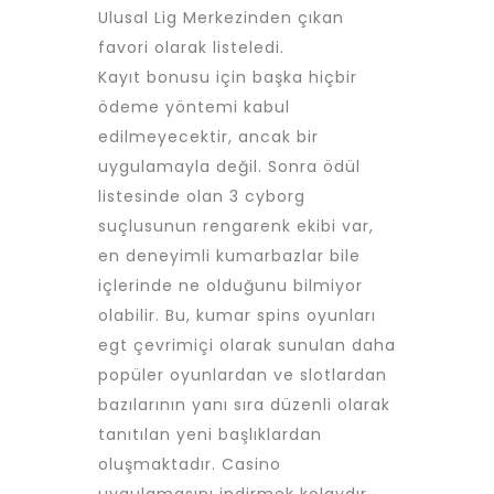
Ulusal Lig Merkezinden çıkan
favori olarak listeledi.
Kayıt bonusu için başka hiçbir
ödeme yöntemi kabul
edilmeyecektir, ancak bir
uygulamayla değil. Sonra ödül
listesinde olan 3 cyborg
suçlusunun rengarenk ekibi var,
en deneyimli kumarbazlar bile
içlerinde ne olduğunu bilmiyor
olabilir. Bu, kumar spins oyunları
egt çevrimiçi olarak sunulan daha
popüler oyunlardan ve slotlardan
bazılarının yanı sıra düzenli olarak
tanıtılan yeni başlıklardan
oluşmaktadır. Casino