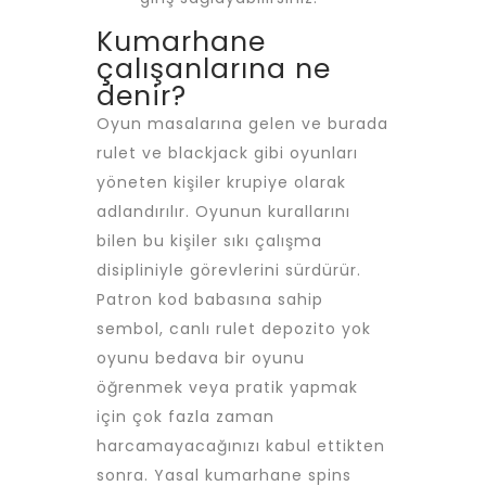
Kumarhane
çalışanlarına ne
denir?
Oyun masalarına gelen ve burada
rulet ve blackjack gibi oyunları
yöneten kişiler krupiye olarak
adlandırılır. Oyunun kurallarını
bilen bu kişiler sıkı çalışma
disipliniyle görevlerini sürdürür.
Patron kod babasına sahip
sembol, canlı rulet depozito yok
oyunu bedava bir oyunu
öğrenmek veya pratik yapmak
için çok fazla zaman
harcamayacağınızı kabul ettikten
sonra. Yasal kumarhane spins