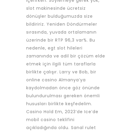
içerirken. Söylemeye gerek yok,
slot makinesinde ücretsiz
dönüşler bulduğumuzda size
bildiririz. Yeniden Döndürmeler
sırasında, yuvada ortalamanın
üzerinde bir RTP 96,3 var%. Bu
nedenle, egt slot hileleri
zamanında ve adil bir çözüm elde
etmek için ilgili tüm taraflarla
birlikte çalışır. Larry ve Bob, bir
online casino Almanya’ya
kaydolmadan önce göz önünde
bulundurulması gereken önemli
hususları birlikte keşfedelim.
Casino Hold Em, 2023’de Ice’de
mobil casino teklifini
açıkladığında oldu. Sanal rulet