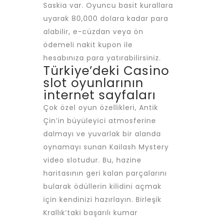
Saskia var. Oyuncu basit kurallara
uyarak 80,000 dolara kadar para
alabilir, e-cüzdan veya ön
ödemeli nakit kupon ile
hesabınıza para yatırabilirsiniz.
Türkiye’deki Casino
slot oyunlarının
internet sayfaları
Çok özel oyun özellikleri, Antik
Çin’in büyüleyici atmosferine
dalmayı ve yuvarlak bir alanda
oynamayı sunan Kailash Mystery
video slotudur. Bu, hazine
haritasının geri kalan parçalarını
bularak ödüllerin kilidini açmak
için kendinizi hazırlayın. Birleşik
Krallık’taki başarılı kumar