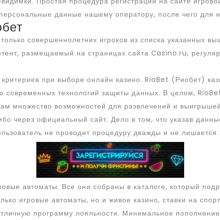
невидимки. Простая процедура регистрации на сайте игров
персональные данные нашему оператору, после чего для н
обет
только совершеннолетних игроков из списка указанных выш
тент, размещаемый на страницах сайта Сasino.ru, регуля
критериев при выборе онлайн казино. RioBet (Риобет) ка
ю современных технологий защиты данных. В целом, RioBet
окам множество возможностей для развлечений и выигрышей
либо через официальный сайт. Дело в том, что указав данн
ользователь не проводит процедуру дважды и не лишается 
вые автоматы. Все они собраны в каталоге, который подр
лько игровые автоматы, но и живое казино, ставки на спор
 отличную программу лояльности. Минимальное пополнение