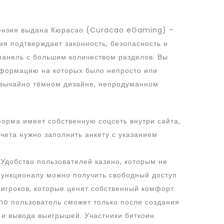
ицензия выдана Кюрасао (Curacao eGaming) –
я подтверждает законность, безопасность и
 панель с большим количеством разделов. Вы
нформацию на которых было непросто или
езвычайно тёмном дизайне, непродуманном
форма имеет собственную соцсеть внутри сайта,
чета нужно заполнить анкету с указанием
 Удобство пользователей казино, которым не
 функционалу можно получить свободный доступ
игроков, которые ценят собственный комфорт
ino пользователь сможет только после создания
 и вывода выигрышей. Участники биткоин