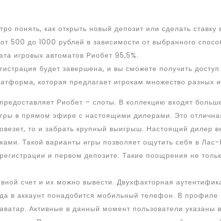
о понять, как открыть новый депозит или сделать ставку в
т 500 до 1000 рублей в зависимости от выбранного спосо
ата игровых автоматов Риобет 95,5%.
гистрация будет завершена, и вы сможете получить доступ 
латформа, которая предлагает игрокам множество разных и
предоставляет Риобет – слоты. В коллекцию входят больш
гры в прямом эфире с настоящими дилерами. Это отлична
повезет, то и забрать крупный выигрыш. Настоящий дилер в
оками. Такой варианты игры позволяет ощутить себя в Лас-
регистрации и первом депозите. Такие поощрения не тольк
вной счет и их можно вывести. Двухфакторная аутентифика
ода в аккаунт понадобится мобильный телефон. В профиле 
аватар. Активные в данный момент пользователи указаны в