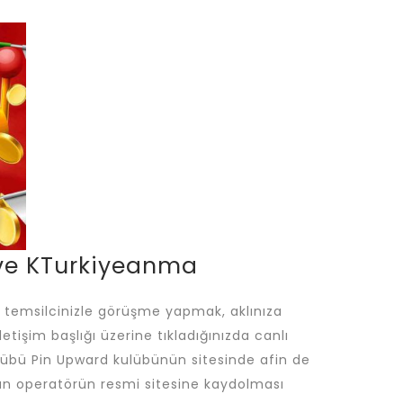
 ve KTurkiyeanma
ri temsilcinizle görüşme yapmak, aklınıza
etişim başlığı üzerine tıkladığınızda canlı
ulübü Pin Upward kulübünün sitesinde afin de
un operatörün resmi sitesine kaydolması