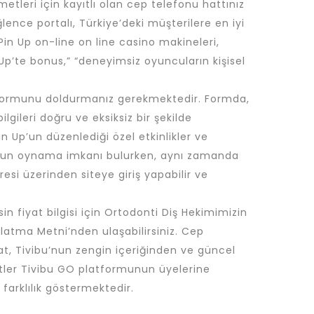
tleri için kayıtlı olan cep telefonu hattınız
lence portalı, Türkiye’deki müşterilere en iyi
Pin Up on-line on line casino makineleri,
p’te bonus,” “deneyimsiz oyuncuların kişisel
ıt formunu doldurmanız gerekmektedir. Formda,
bilgileri doğru ve eksiksiz bir şekilde
n Up’un düzenlediği özel etkinlikler ve
 oyun oynama imkanı bulurken, aynı zamanda
esi üzerinden siteye giriş yapabilir ve
in fiyat bilgisi için Ortodonti Diş Hekimimizin
ınlatma Metni’nden ulaşabilirsiniz. Cep
t, Tivibu’nun zengin içeriğinden ve güncel
etler Tivibu GO platformunun üyelerine
farklılık göstermektedir.