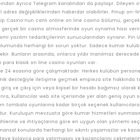
ndan Ayrıca Telegram kanalından da paylaşır. Dileyen oy
el adres değişikliklerinden haberdar olabilirler. Pinup on-
p Casino’nun canlı online on line casino bölümü, gerçek
ara gerçek bir casino atmosferinde oyun oynama hissi verir
esmi yazılım tedarikçilerinin sunucularından oynanır. P
kurulumunda herhangi bir sorun yoktur. Sadece kumar kulü
kir. Bunların arasında, onlarca yıldır inanılmaz dereced
para klasik on line casino oyunları var.
’ye 24 esasına göre çalışmaktadır. Herkes kulübün personeli
nik desteğiyle iletişime geçmek empieza site hakkında 
 giriş ve çıkış için veya kişisel bir hesabı bağımsız olara
ra, kullanıcılar web site içerisinde yer alan geniş oyun s
en tombala oyunlarına kadar birçok seçenek kullanıcılara
ur. Kuruluşun mevzuata göre kumar hizmetleri sunmasına i
ihlerine ve ihtiyaçlarına göre en uygun olan yöntemi seçer
ansal konularda herhangi bir sıkıntı yaşamazlar ve kazanç
iteye kolayca para yatırmasını ve kazançlarını çekmeleri