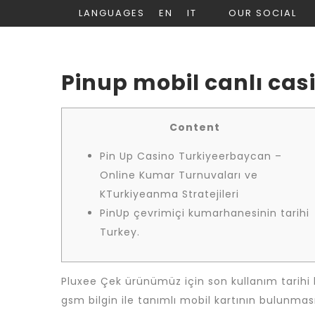
LANGUAGES
EN
IT
OUR SOCIAL
Pinup mobil canlı cas
Content
Pin Up Casino Turkiyeerbaycan –
Online Kumar Turnuvaları ve
KTurkiyeanma Stratejileri
PinUp çevrimiçi kumarhanesinin tarihi
Turkey.
Pluxee Çek ürünümüz için son kullanım tarihi he
gsm bilgin ile tanımlı mobil kartının bulunm