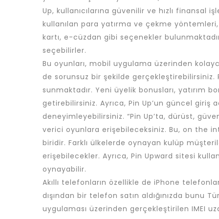
Up, kullanıcılarına güvenilir ve hızlı finansa
kullanılan para yatırma ve çekme yöntemleri, k
kartı, e-cüzdan gibi seçenekler bulunmaktadır
seçebilirler.
Bu oyunları, mobil uygulama üzerinden kolayca 
de sorunsuz bir şekilde gerçekleştirebilirsiniz
sunmaktadır. Yeni üyelik bonusları, yatırım bo
getirebilirsiniz. Ayrıca, Pin Up’un güncel gir
deneyimleyebilirsiniz. “Pin Up’ta, dürüst, gü
verici oyunlara erişebileceksiniz. Bu, on th
biridir. Farklı ülkelerde oynayan kulüp müşteri
erişebilecekler. Ayrıca, Pin Upward sitesi kullan
oynayabilir.
Akıllı telefonların özellikle de iPhone telefon
dışından bir telefon satın aldığınızda bunu T
uygulaması üzerinden gerçekleştirilen IMEI uza