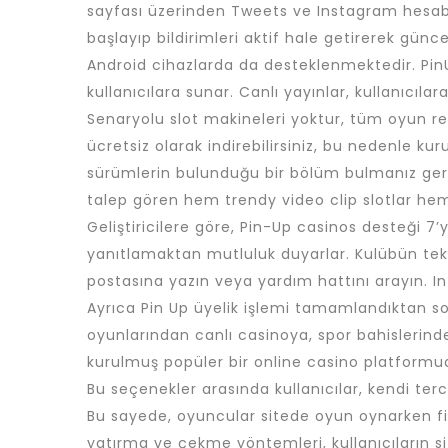
sayfası üzerinden Tweets ve Instagram hesabı
başlayıp bildirimleri aktif hale getirerek günc
Android cihazlarda da desteklenmektedir. PinU
kullanıcılara sunar. Canlı yayınlar, kullanıcıl
Senaryolu slot makineleri yoktur, tüm oyun r
ücretsiz olarak indirebilirsiniz, bu nedenle 
sürümlerin bulunduğu bir bölüm bulmanız gere
talep gören hem trendy video clip slotlar hem 
Geliştiricilere göre, Pin-Up casinos desteği 7
yanıtlamaktan mutluluk duyarlar. Kulübün tek
postasına yazın veya yardım hattını arayın. In
Ayrıca Pin Up üyelik işlemi tamamlandıktan son
oyunlarından canlı casinoya, spor bahislerind
kurulmuş popüler bir online casino platformud
Bu seçenekler arasında kullanıcılar, kendi terc
Bu sayede, oyuncular sitede oyun oynarken fin
yatırma ve çekme yöntemleri, kullanıcıların s