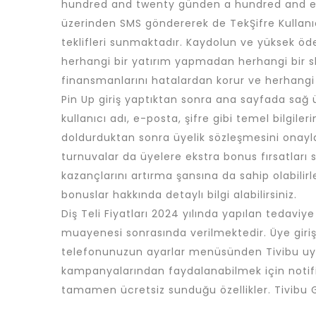
hundred and twenty günden a hundred and eight
üzerinden SMS göndererek de TekŞifre Kullanıcı
teklifleri sunmaktadır. Kaydolun ve yüksek öde
herhangi bir yatırım yapmadan herhangi bir s
finansmanlarını hatalardan korur ve herhangi 
Pin Up giriş yaptıktan sonra ana sayfada sağ
kullanıcı adı, e-posta, şifre gibi temel bilgileri
doldurduktan sonra üyelik sözleşmesini onaylay
turnuvalar da üyelere ekstra bonus fırsatlar
kazançlarını artırma şansına da sahip olabilirl
bonuslar hakkında detaylı bilgi alabilirsiniz.
Diş Teli Fiyatları 2024 yılında yapılan tedaviy
muayenesi sonrasında verilmektedir. Üye girişi 
telefonunuzun ayarlar menüsünden Tivibu uygu
kampanyalarından faydalanabilmek için notifi
tamamen ücretsiz sunduğu özellikler. Tivibu GO