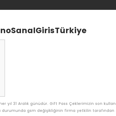
Shop
My ac
inoSanalGirisTürkiye
r yıl 31 Aralık günüdür. Gift Pass Çeklerimizin son kullan
ası durumunda gsm değişikliğinin firma yetkilin tarafın