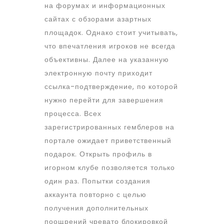
на форумах и информационных
сайтах с обзорами азартных
площадок. Однако стоит учитывать,
что впечатления игроков не всегда
объективны. Далее на указанную
электронную почту приходит
ссылка-подтверждение, по которой
нужно перейти для завершения
процесса. Всех
зарегистрированных гемблеров на
портале ожидает приветственный
подарок. Открыть профиль в
игорном клубе позволяется только
один раз. Попытки создания
аккаунта повторно с целью
получения дополнительных
поощрений чревато блокировкой