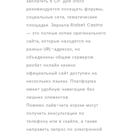
заплатить 5 CP. Для этого
рекомендуется посещать форумы,
социальные сети, тематические
площадки. Зеркала Riobet Casino
― это полные копии оригинального
сайта, которые находятся на
разных URL-адресах, но
объединены общим сервером.
риобет онлайн казино
официальный сайт
доступен на
нескольких языках. Платформа
имеет удобную навигацию без
лишних элементов.
Помимо лайв-чата игроки могут
получить консультации по
телефону или в скайпе, а также
направить запрос по электронной