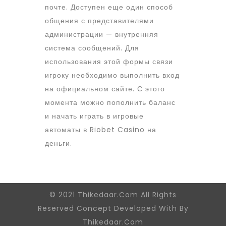
почте. Доступен еще один способ
общения с представителями
администрации — внутренняя
система сообщений. Для
использования этой формы связи
игроку необходимо выполнить вход
на официальном сайте. С этого
момента можно пополнить баланс
и начать играть в игровые
автоматы в Riobet Casino на
деньги.
© 2021 Thikedaar.Com All Rights
Reserved Concept Developed With By
Thikedaar.Com