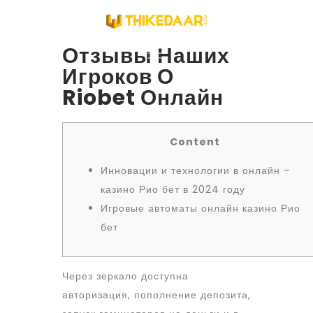
Отзывы Наших
Игроков О
Riobet Онлайн
Content
Инновации и технологии в онлайн –
казино Рио бет в 2024 году
Игровые автоматы онлайн казино Рио
бет
Через зеркало доступна
авторизация, пополнение депозита,