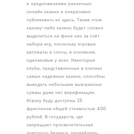
и предложениями различных
онлайн казино и оперативно
публиковать их здесь. Также этом
какому-либо казино будет сложно
выделиться на фоне них за счёт
набора игр, поскольку игровые
автоматы и слоты, в основном,
одинаковые у всех. Некоторые
клубы, представленные в списках
самых надежных казино, способны
выводить небольшие выигранные
суммы даже нет верификации.
Игроку буду доступны 25
фриспинов общей стоимостью 400
рублей. В государств, где
запрещают просветительская
азартного бизнеса, провайдеры