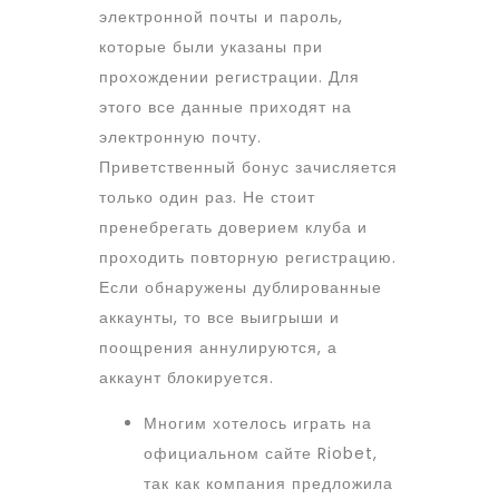
электронной почты и пароль,
которые были указаны при
прохождении регистрации. Для
этого все данные приходят на
электронную почту.
Приветственный бонус зачисляется
только один раз. Не стоит
пренебрегать доверием клуба и
проходить повторную регистрацию.
Если обнаружены дублированные
аккаунты, то все выигрыши и
поощрения аннулируются, а
аккаунт блокируется.
Многим хотелось играть на
официальном сайте Riobet,
так как компания предложила