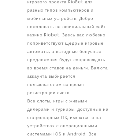
игрового проекта RioBet для
разных типов компьютеров и
мобильных устройств. Добро
пожаловать на официальный сайт
казино Riobet. Здесь вас любезно
поприветствуют щедрые игровые
автоматы, а выгодные бонусные
предложения будут сопровождать
во время ставок на деньги. Валюта
аккаунта выбирается
пользователем во время
регистрации счета.
Все слоты, игры с живыми
дилерами и турниры, доступные на
стационарных ПК, имеются и на
устройствах с операционными
системами iOS и Android. Все