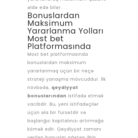
əldə edə bilər.
Bonuslardan
Maksimum
Yararlanma Yolları
Most bet
Platformasında
Most bet platformasında
bonuslardan maksimum
yararlanmaq üçün bir neçə
strateji yanaşma mövcuddur. İlk
növbədə,
qeydiyyat
bonuslarından
istifadə etmək
vacibdir. Bu, yeni istifadəçilər
üçün əla bir fürsətdir və
başlanğıc kapitalınızı artırmağa
kömək edir. Qeydiyyat zamanı
verilən bonuslar adətən ilkin