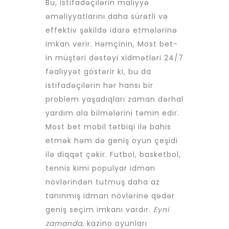
Bu, istifadəçilərin maliyyə
əməliyyatlarını daha sürətli və
effektiv şəkildə idarə etmələrinə
imkan verir. Həmçinin, Most bet-
in müştəri dəstəyi xidmətləri 24/7
fəaliyyət göstərir ki, bu da
istifadəçilərin hər hansı bir
problem yaşadıqları zaman dərhal
yardım ala bilmələrini təmin edir.
Most bet mobil tətbiqi ilə bahis
etmək həm də geniş oyun çeşidi
ilə diqqət çəkir. Futbol, basketbol,
tennis kimi populyar idman
növlərindən tutmuş daha az
tanınmış idman növlərinə qədər
geniş seçim imkanı vardır.
Eyni
zamanda
, kazino oyunları