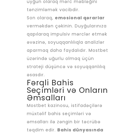
uyğun olaraq mərc məbləğini
tənzimləmək vacibdir.
Son olaraq,
emosional qərarlar
verməkdən çəkinin. Duyğularınıza
qapılaraq impulsiv mərclər etmək
əvəzinə, soyuqqanlılıqla analizlər
aparmaq daha faydalıdır. Mostbet
üzərində uğurlu olmaq üçün
strateji düşüncə və soyuqqanlılıq
əsasdır.
Fərqli Bahis
Seçimləri və Onların
Əmsalları
Mostbet kazinosu, istifadəçilərə
müxtəlif bahis seçimləri və
əmsalları ilə zəngin bir təcrübə
təqdim edir.
Bahis dünyasında