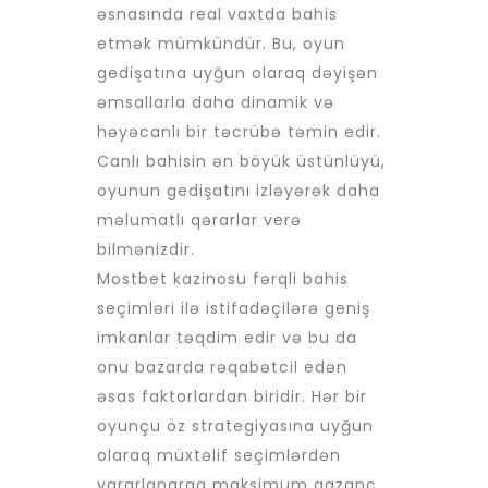
əsnasında real vaxtda bahis
etmək mümkündür. Bu, oyun
gedişatına uyğun olaraq dəyişən
əmsallarla daha dinamik və
həyəcanlı bir təcrübə təmin edir.
Canlı bahisin ən böyük üstünlüyü,
oyunun gedişatını izləyərək daha
məlumatlı qərarlar verə
bilmənizdir.
Mostbet kazinosu fərqli bahis
seçimləri ilə istifadəçilərə geniş
imkanlar təqdim edir və bu da
onu bazarda rəqabətcil edən
əsas faktorlardan biridir. Hər bir
oyunçu öz strategiyasına uyğun
olaraq müxtəlif seçimlərdən
yararlanaraq maksimum qazanc