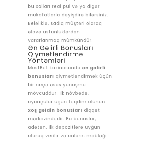
bu xalları real pul və ya digər
mükafatlarla dəyişdirə bilərsiniz.
Beləliklə, sadiq müştəri olaraq
əlavə üstünlüklərdən
yararlanmaq mümkündür.
Ən Gəlirli Bonusları
Qiymətləndirmə
Yöntəmləri
MostBet kazinosunda
ən gəlirli
bonusları
qiymətləndirmək üçün
bir neçə əsas yanaşma
mövcuddur. İlk növbədə,
oyunçular üçün təqdim olunan
xoş gəldin bonusları
diqqət
mərkəzindədir. Bu bonuslar,
adətən, ilk depozitlərə uyğun
olaraq verilir və onların məbləği