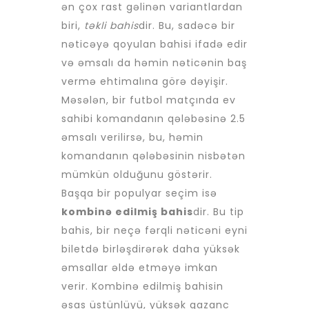
ən çox rast gəlinən variantlardan
biri,
təkli bahis
dir. Bu, sadəcə bir
nəticəyə qoyulan bahisi ifadə edir
və əmsalı da həmin nəticənin baş
vermə ehtimalına görə dəyişir.
Məsələn, bir futbol matçında ev
sahibi komandanın qələbəsinə 2.5
əmsalı verilirsə, bu, həmin
komandanın qələbəsinin nisbətən
mümkün olduğunu göstərir.
Başqa bir populyar seçim isə
kombinə edilmiş bahis
dir. Bu tip
bahis, bir neçə fərqli nəticəni eyni
biletdə birləşdirərək daha yüksək
əmsallar əldə etməyə imkan
verir. Kombinə edilmiş bahisin
əsas üstünlüyü, yüksək qazanc