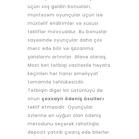
üçün xoş gəldin bonusları,
müntəzəm oyunçular üçün isə
müxtəlif endirimlər və xüsusi
təkliflər mövcuddur. Bu bonuslar
sayəsində oyunçular daha çox
mərc edə bilir və qazanma
şanslarını artırırlar. Əlavə olaraq,
Most bet tətbiqi vasitəsilə həyata
keçirilən hər hansı əməliyyat
tamamilə təhlükəsizdir.
Tətbiqin digər bir üstünlüyü də
onun
çoxsaylı ödəniş üsulları
təklif etməsidir. Oyunçular
özlərinə ən uyğun olan ödəniş
metodunu seçərək rahatlıqla
depozit yatırıb çıxarış edə bilərlər.