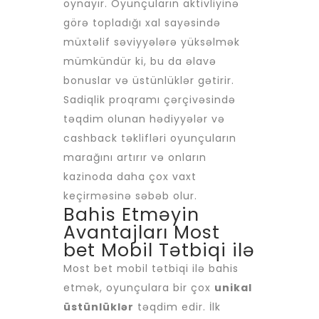
oynayır. Oyunçuların aktivliyinə
görə topladığı xal sayəsində
müxtəlif səviyyələrə yüksəlmək
mümkündür ki, bu da əlavə
bonuslar və üstünlüklər gətirir.
Sadiqlik proqramı çərçivəsində
təqdim olunan hədiyyələr və
cashback təklifləri oyunçuların
marağını artırır və onların
kazinoda daha çox vaxt
keçirməsinə səbəb olur.
Bahis Etməyin
Avantajları Most
bet Mobil Tətbiqi ilə
Most bet mobil tətbiqi ilə bahis
etmək, oyunçulara bir çox
unikal
üstünlüklər
təqdim edir. İlk