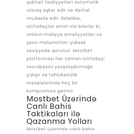
şübhəli fəaliyyətləri avtomatik
olaraq aşkar edir və dərhal
müdaxilə edir. Beləliklə,
istifadəçilər əmin ola bilərlər ki,
onların maliyyə əməliyyatları və
şəxsi məlumatları yüksək
səviyyədə qorunur. Mostbet
platforması hər zaman istifadəçi
təcrübəsini yaxşılaşdırmağa
çalışır və təhlükəsizlik
məsələlərində heç bir
kompromisə getmir.
Mostbet Üzərində
Canlı Bahis
Taktikaları ilə
Qazanma Yolları
Mostbet üzərində canlı bahis