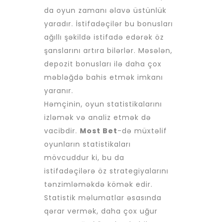
da oyun zamanı əlavə üstünlük
yaradır. İstifadəçilər bu bonusları
ağıllı şəkildə istifadə edərək öz
şanslarını artıra bilərlər. Məsələn,
depozit bonusları ilə daha çox
məbləğdə bahis etmək imkanı
yaranır.
Həmçinin, oyun statistikalarını
izləmək və analiz etmək də
vacibdir.
Most Bet
-də müxtəlif
oyunların statistikaları
mövcuddur ki, bu da
istifadəçilərə öz strategiyalarını
tənzimləməkdə kömək edir.
Statistik məlumatlar əsasında
qərar vermək, daha çox uğur