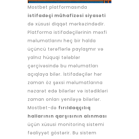
Mostbet platformasında
istifadəçi mühafizəsi siyasəti
də xüsusi diqqət mərkəzindədir.
Platforma istifadəçilərinin məxfi
məlumatlarını heç bir halda
üçüncü tərəflərlə paylaşmır və
yalnız hüquqi tələblər
çərçivəsində bu məlumatları
açıqlaya bilər. İstifadəçilər hər
zaman öz şəxsi məlumatlarına
nəzarət edə bilərlər və istədikləri
zaman onları yeniləyə bilərlər.
Mostbet-də
fırıldaqçılıq
hallarının qarşısının alınması
üçün xüsusi monitorinq sistemi
fəaliyyət göstərir. Bu sistem