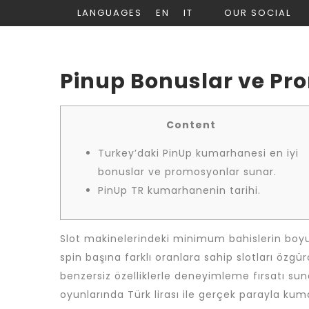
LANGUAGES
EN
IT
OUR SOCIAL
Pinup Bonuslar ve Pr
Content
Turkey’daki PinUp kumarhanesi en iyi
bonuslar ve promosyonlar sunar.
PinUp TR kumarhanenin tarihi.
Slot makinelerindeki minimum bahislerin boyut
spin başına farklı oranlara sahip slotları özgü
benzersiz özelliklerle deneyimleme fırsatı su
oyunlarında Türk lirası ile gerçek parayla k