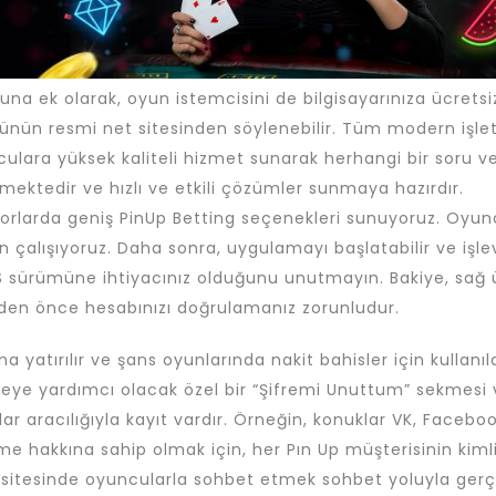
a ek olarak, oyun istemcisini de bilgisayarınıza ücretsiz o
nün resmi net sitesinden söylenebilir. Tüm modern işlet
nculara yüksek kaliteli hizmet sunarak herhangi bir soru 
mektedir ve hızlı ve etkili çözümler sunmaya hazırdır.
porlarda geniş PinUp Betting seçenekleri sunuyoruz. Oyunc
n çalışıyoruz. Daha sonra, uygulamayı başlatabilir ve işlev
iOS sürümüne ihtiyacınız olduğunu unutmayın. Bakiye, sa
inden önce hesabınızı doğrulamanız zorunludur.
yatırılır ve şans oyunlarında nakit bahisler için kullanılab
eye yardımcı olacak özel bir “Şifremi Unuttum” sekmesi v
r aracılığıyla kayıt vardır. Örneğin, konuklar VK, Faceboo
me hakkına sahip olmak için, her Pın Up müşterisinin kiml
 sitesinde oyuncularla sohbet etmek sohbet yoluyla gerçek