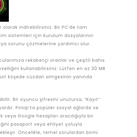
larak indirebilirsiniz. Bir PC’de tam
im sistemleri için kurulum dosyalarının
veya sorunu çözmelerine yardımcı olur.
ularımıza rekabetçi oranlar ve çeşitli bahis
selliğini kullanabilirsiniz. Lütfen en az 30 MB
ğ üst köşede cüzdan simgesinin yanında
ilir. Bir oyuncu şifresini unutursa, “Kayıt”
ardır. PinUp’ta popüler sosyal ağlarda ve
k veya Google hesapları aracılığıyla bir
iğini pasaport veya ehliyet yoluyla
leşir. Öncelikle, temel sorulardan birini