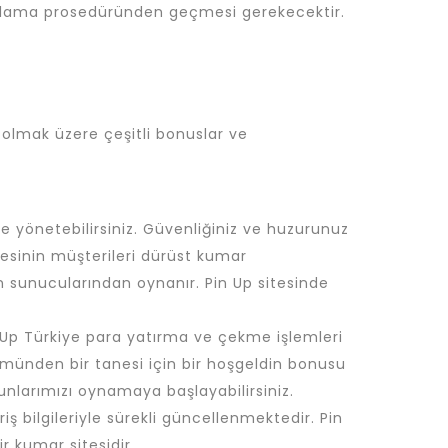
rulama prosedüründen geçmesi gerekecektir.
 olmak üzere çeşitli bonuslar ve
de yönetebilirsiniz. Güvenliğiniz ve huzurunuz
nesinin müşterileri dürüst kumar
in sunucularından oynanır. Pin Up sitesinde
.
 Up Türkiye para yatırma ve çekme işlemleri
münden bir tanesi için bir hoşgeldin bonusu
unlarımızı oynamaya başlayabilirsiniz.
ş bilgileriyle sürekli güncellenmektedir. Pin
r kumar sitesidir.