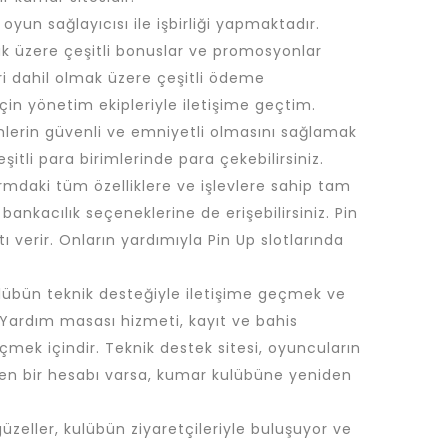
yun sağlayıcısı ile işbirliği yapmaktadır.
ak üzere çeşitli bonuslar ve promosyonlar
i dahil olmak üzere çeşitli ödeme
çin yönetim ekipleriyle iletişime geçtim.
emlerin güvenli ve emniyetli olmasını sağlamak
itli para birimlerinde para çekebilirsiniz.
mdaki tüm özelliklere ve işlevlere sahip tam
ankacılık seçeneklerine de erişebilirsiniz. Pin
 verir. Onların yardımıyla Pin Up slotlarında
ulübün teknik desteğiyle iletişime geçmek ve
Yardım masası hizmeti, kayıt ve bahis
eçmek içindir. Teknik destek sitesi, oyuncuların
aten bir hesabı varsa, kumar kulübüne yeniden
üzeller, kulübün ziyaretçileriyle buluşuyor ve