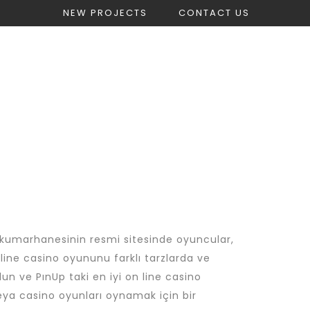
NEW PROJECTS
CONTACT US
count
Get Construction Estimate
Up kumarhanesinin resmi sitesinde oyuncular,
 line casino oyununu farklı tarzlarda ve
un ve PınUp taki en iyi on line casino
eya casino oyunları oynamak için bir