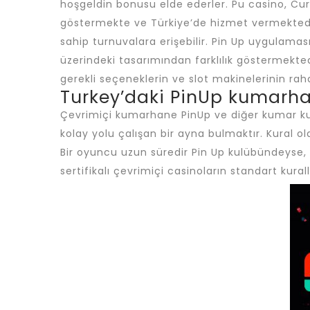
hoşgeldin bonusu elde ederler.
Pu casino
, Cu
göstermekte ve Türkiye’de hizmet vermektedir.
sahip turnuvalara erişebilir. Pin Up uygulama
üzerindeki tasarımından farklılık göstermekted
gerekli seçeneklerin ve slot makinelerinin rah
Turkey’daki PinUp kumarha
Çevrimiçi kumarhane PinUp ve diğer kumar ku
kolay yolu çalışan bir ayna bulmaktır. Kural 
Bir oyuncu uzun süredir Pin Up kulübündeyse, 
sertifikalı çevrimiçi casinoların standart kurall