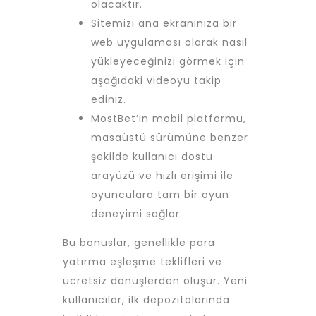
olacaktır.
Sitemizi ana ekranınıza bir
web uygulaması olarak nasıl
yükleyeceğinizi görmek için
aşağıdaki videoyu takip
ediniz.
MostBet’in mobil platformu,
masaüstü sürümüne benzer
şekilde kullanıcı dostu
arayüzü ve hızlı erişimi ile
oyunculara tam bir oyun
deneyimi sağlar.
Bu bonuslar, genellikle para
yatırma eşleşme teklifleri ve
ücretsiz dönüşlerden oluşur. Yeni
kullanıcılar, ilk depozitolarında