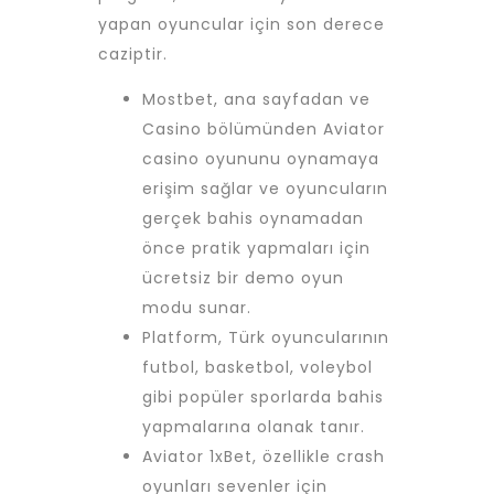
yapan oyuncular için son derece
caziptir.
Mostbet, ana sayfadan ve
Casino bölümünden Aviator
casino oyununu oynamaya
erişim sağlar ve oyuncuların
gerçek bahis oynamadan
önce pratik yapmaları için
ücretsiz bir demo oyun
modu sunar.
Platform, Türk oyuncularının
futbol, basketbol, voleybol
gibi popüler sporlarda bahis
yapmalarına olanak tanır.
Aviator 1xBet, özellikle crash
oyunları sevenler için