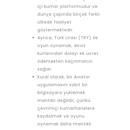
içi kumar platformudur ve
dünya çapında birçok farklı
ülkede faaliyet
göstermektedir.
Ayrıca, Türk Lirası (TRY) ile
oyun oynamak, döviz
kurlarından dolayı ek ücret
ödemekten kaçınmanızı
sağlar.
Kural olarak, bir Aviator
uygulamasını sabit bir
bilgisayara yüklemek
mantıklı değildir, çünkü
çevrimiçi kumarhanelere
kaydolmak ve oyunu
oynamak daha mantıklı