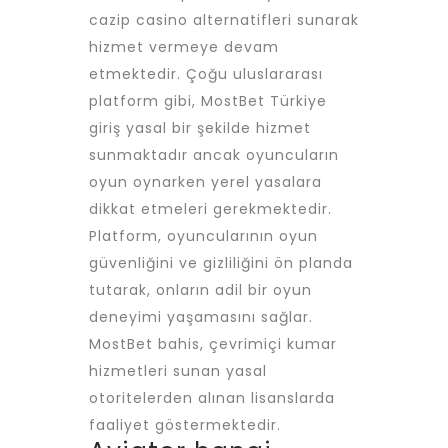
cazip casino alternatifleri sunarak
hizmet vermeye devam
etmektedir. Çoğu uluslararası
platform gibi, MostBet Türkiye
giriş yasal bir şekilde hizmet
sunmaktadır ancak oyuncuların
oyun oynarken yerel yasalara
dikkat etmeleri gerekmektedir.
Platform, oyuncularının oyun
güvenliğini ve gizliliğini ön planda
tutarak, onların adil bir oyun
deneyimi yaşamasını sağlar.
MostBet bahis, çevrimiçi kumar
hizmetleri sunan yasal
otoritelerden alınan lisanslarda
faaliyet göstermektedir.