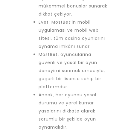
mükemmel bonuslar sunarak
dikkat çekiyor.
Evet, MostBet’in mobil
uygulaması ve mobil web
sitesi, tüm casino oyunlarını
oynama imkânı sunar.
MostBet, oyuncularına
güvenli ve yasal bir oyun
deneyimi sunmak amacıyla,
geçerli bir lisansa sahip bir
platformdur.
Ancak, her oyuncu yasal
durumu ve yerel kumar
yasalarını dikkate alarak
sorumlu bir şekilde oyun
oynamalıdır.