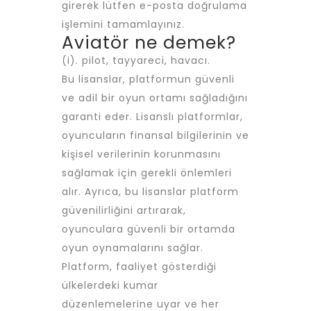
girerek lütfen e-posta doğrulama
işlemini tamamlayınız.
Aviatör ne demek?
(i). pilot, tayyareci, havacı.
Bu lisanslar, platformun güvenli
ve adil bir oyun ortamı sağladığını
garanti eder. Lisanslı platformlar,
oyuncuların finansal bilgilerinin ve
kişisel verilerinin korunmasını
sağlamak için gerekli önlemleri
alır. Ayrıca, bu lisanslar platform
güvenilirliğini artırarak,
oyunculara güvenli bir ortamda
oyun oynamalarını sağlar.
Platform, faaliyet gösterdiği
ülkelerdeki kumar
düzenlemelerine uyar ve her