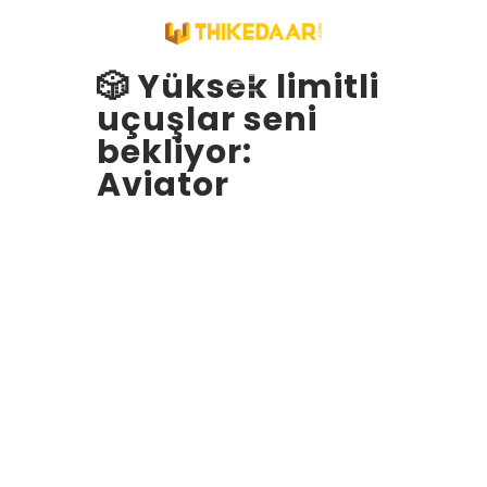
🎲 Yüksek limitli
uçuşlar seni
bekliyor:
Aviator