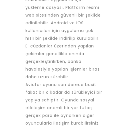
yükleme dosyası, Platform resmi
web sitesinden güvenli bir şekilde
edinilebilir. Android ve iOS
kullanıcıları için uygulama çok
hızlı bir şekilde indirilip kurulabilir.
E-cüzdanlar üzerinden yapılan
çekimler genellikle anında
gerçekleştirilirken, banka
havalesiyle yapılan işlemler biraz
daha uzun sürebilir.
Aviator oyunu son derece basit
fakat bir o kadar da sürükleyici bir
yapıya sahiptir. Oyunda sosyal
etkileşim önemli bir yer tutar;
gerçek para ile oynarken diğer
oyuncularla iletişim kurabilirsiniz.