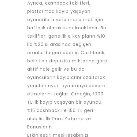
Ayrıca, cashback teklifleri,
platformda kayıp yaşayan
oyunculara yardımcı olmak için
haftalık olarak sunulmaktadır. Bu
teklifler, genellikle kayıpların %10
ila %20’si arasında değişen
oranlarda geri ödenir. Cashback,
belirli bir depozito miktarına göre
aktif hale gelir ve bu da
oyuncuların kayıplarını azaltarak
yeniden oyun oynamaya devam
etmelerini sağlar. Örneğin, 1000
TL’lik kayıp yaşayan bir oyuncu,
%15 cashback ile 150 TL geri
alabilir. İlk Para Yatırma ve
Bonusların
EtkinleştirilmesiHesabınızı