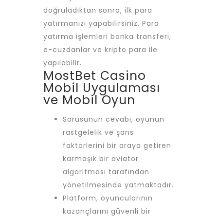
doğruladıktan sonra, ilk para
yatırmanızı yapabilirsiniz. Para
yatırma işlemleri banka transferi,
e-cüzdanlar ve kripto para ile
yapılabilir.
MostBet Casino
Mobil Uygulaması
ve Mobil Oyun
Sorusunun cevabı, oyunun
rastgelelik ve şans
faktörlerini bir araya getiren
karmaşık bir aviator
algoritması tarafından
yönetilmesinde yatmaktadır.
Platform, oyuncularının
kazançlarını güvenli bir