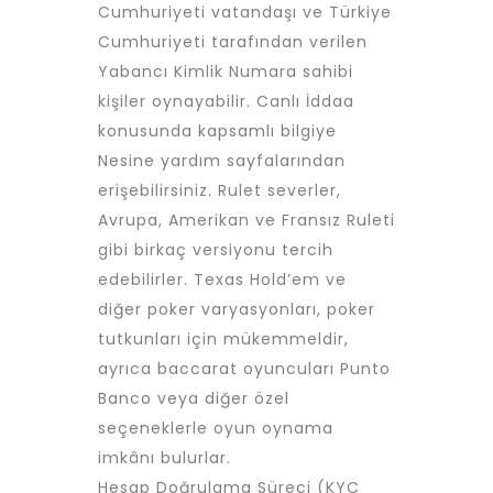
Cumhuriyeti vatandaşı ve Türkiye
Cumhuriyeti tarafından verilen
Yabancı Kimlik Numara sahibi
kişiler oynayabilir. Canlı İddaa
konusunda kapsamlı bilgiye
Nesine yardım sayfalarından
erişebilirsiniz. Rulet severler,
Avrupa, Amerikan ve Fransız Ruleti
gibi birkaç versiyonu tercih
edebilirler. Texas Hold’em ve
diğer poker varyasyonları, poker
tutkunları için mükemmeldir,
ayrıca baccarat oyuncuları Punto
Banco veya diğer özel
seçeneklerle oyun oynama
imkânı bulurlar.
Hesap Doğrulama Süreci (KYC