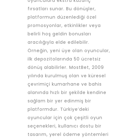
oyunculara ekstra kazanç
fırsatları sunar. Bu dönüşler,
platformun düzenlediği özel
promosyonlar, etkinlikler veya
belirli hoş geldin bonusları
aracılığıyla elde edilebilir.
Örneğin, yeni üye olan oyuncular,
ilk depozitolarında 50 ücretsiz
dönüş alabilirler. MostBet, 2009
yılında kurulmuş olan ve küresel
çevrimiçi kumarhane ve bahis
alanında hızlı bir şekilde kendine
sağlam bir yer edinmiş bir
platformdur. Türkiye’deki
oyuncular için çok çeşitli oyun
seçenekleri, kullanıcı dostu bir
tasarım, yerel ödeme yöntemleri