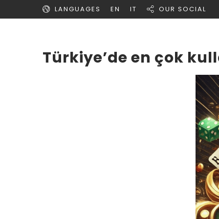
LANGUAGES
EN
IT
OUR SOCIAL
Türkiye’de en çok kul