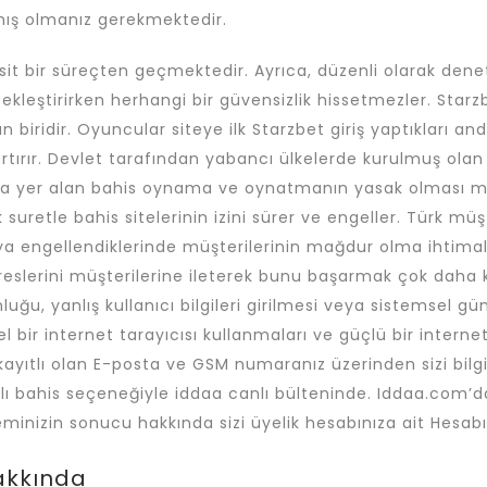
pmış olmanız gerekmektedir.
t bir süreçten geçmektedir. Ayrıca, düzenli olarak denet
ekleştirirken herhangi bir güvensizlik hissetmezler. Starz
biridir. Oyuncular siteye ilk Starzbet giriş yaptıkları anda
 artırır. Devlet tarafından yabancı ülkelerde kurulmuş olan
da yer alan bahis oynama ve oynatmanın yasak olması m
suretle bahis sitelerinin izini sürer ve engeller. Türk müşt
ya engellendiklerinde müşterilerinin mağdur olma ihtimalin
reslerini müşterilerine ileterek bunu başarmak çok daha k
ğu, yanlış kullanıcı bilgileri girilmesi veya sistemsel gü
l bir internet tarayıcısı kullanmaları ve güçlü bir intern
kayıtlı olan E-posta ve GSM numaranız üzerinden sizi bilg
nlı bahis seçeneğiyle iddaa canlı bülteninde. Iddaa.com’d
leminizin sonucu hakkında sizi üyelik hesabınıza ait Hesa
Hakkında