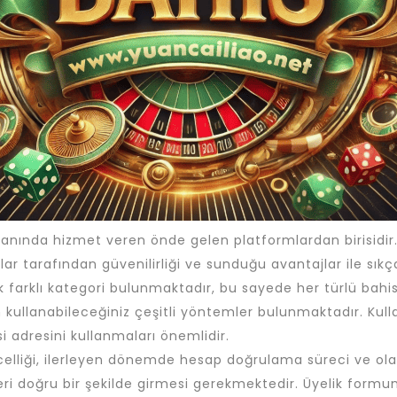
alanında hizmet veren önde gelen platformlardan birisidi
ılar tarafından güvenilirliği ve sunduğu avantajlar ile sı
ok farklı kategori bulunmaktadır, bu sayede her türlü bah
kullanabileceğiniz çeşitli yöntemler bulunmaktadır. Kullan
i adresini kullanmaları önemlidir.
celliği, ilerleyen dönemde hesap doğrulama süreci ve olas
leri doğru bir şekilde girmesi gerekmektedir. Üyelik formun