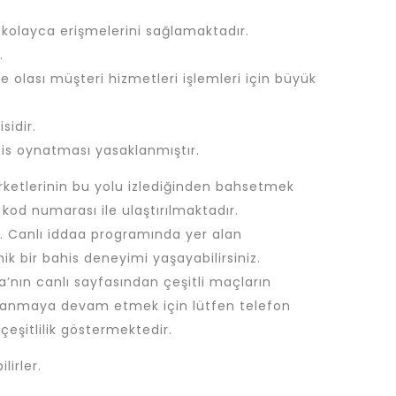
e kolayca erişmelerini sağlamaktadır.
.
 olası müşteri hizmetleri işlemleri için büyük
sidir.
his oynatması yasaklanmıştır.
 şirketlerinin bu yolu izlediğinden bahsetmek
 kod numarası ile ulaştırılmaktadır.
. Canlı iddaa programında yer alan
k bir bahis deneyimi yaşayabilirsiniz.
nın canlı sayfasından çeşitli maçların
ararlanmaya devam etmek için lütfen telefon
 çeşitlilik göstermektedir.
lirler.