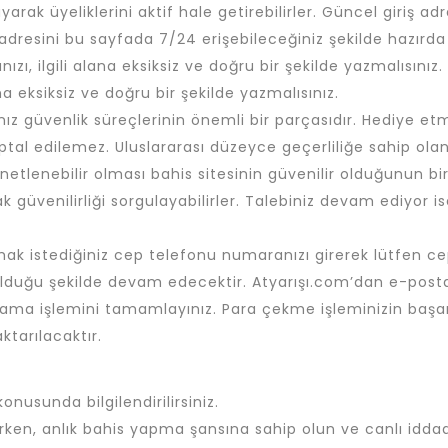
arak üyeliklerini aktif hale getirebilirler. Güncel giriş ad
ş adresini bu sayfada 7/24 erişebileceğiniz şekilde hazır
ı, ilgili alana eksiksiz ve doğru bir şekilde yazmalısını
a eksiksiz ve doğru bir şekilde yazmalısınız.
ız güvenlik süreçlerinin önemli bir parçasıdır. Hediye e
iptal edilemez. Uluslararası düzeyce geçerliliğe sahip ola
etlenebilir olması bahis sitesinin güvenilir olduğunun bir
ak güvenilirliği sorgulayabilirler. Talebiniz devam ediyor 
nmak istediğiniz cep telefonu numaranızı girerek lütfen 
lı olduğu şekilde devam edecektir. Atyarışı.com’dan e-post
ama işlemini tamamlayınız. Para çekme işleminizin başarıl
ktarılacaktır.
konusunda bilgilendirilirsiniz.
en, anlık bahis yapma şansına sahip olun ve canlı iddaa 