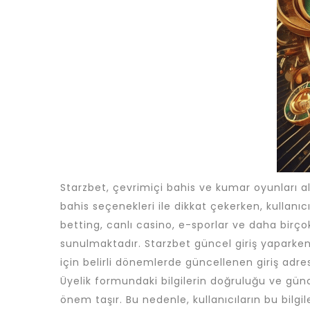
Starzbet, çevrimiçi bahis ve kumar oyunları 
bahis seçenekleri ile dikkat çekerken, kullanıc
betting, canlı casino, e-sporlar ve daha birç
sunulmaktadır. Starzbet güncel giriş yaparken 
için belirli dönemlerde güncellenen giriş adres
Üyelik formundaki bilgilerin doğruluğu ve gün
önem taşır. Bu nedenle, kullanıcıların bu bilgi