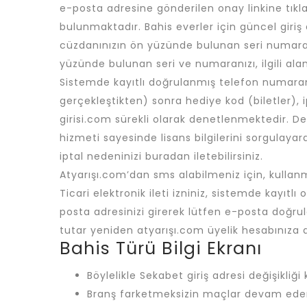
e-posta adresine gönderilen onay linkine tıklay
bulunmaktadır. Bahis everler için güncel giri
cüzdanınızın ön yüzünde bulunan seri numaranız
yüzünde bulunan seri ve numaranızı, ilgili alan
Sistemde kayıtlı doğrulanmış telefon numaran
gerçekleştikten) sonra hediye kod (biletler), 
girisi.com
sürekli olarak denetlenmektedir. Den
hizmeti sayesinde lisans bilgilerini sorgulayar
iptal nedeninizi buradan iletebilirsiniz.
Atyarışı.com’dan sms alabilmeniz için, kulla
Ticari elektronik ileti izniniz, sistemde kayıt
posta adresinizi girerek lütfen e-posta doğrul
tutar yeniden atyarışı.com üyelik hesabınıza a
Bahis Türü Bilgi Ekranı
Böylelikle Sekabet giriş adresi değişikliği 
Branş farketmeksizin maçlar devam ederk