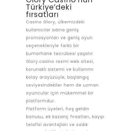
Türkiye’deki
fırsatları
Casino Glory, ülkemizdeki
kullanıcılar adına geniş
promosyonları ve geniş oyun
seçenekleriyle farklı bir
kumarhane tecrübesi yaşatır.
Glory.casino resmi web sitesi,
korunaklı sistemi ve kullanımı
kolay arayüzüyle, başlangıç
seviyesindekiler hem de uzman
oyuncular için mükemmel bir
platformdur.
Platform üyeleri, hoş geldin
bonusu, ek kazanç fırsatları, kayıp
telafisi avantajları ve sadık