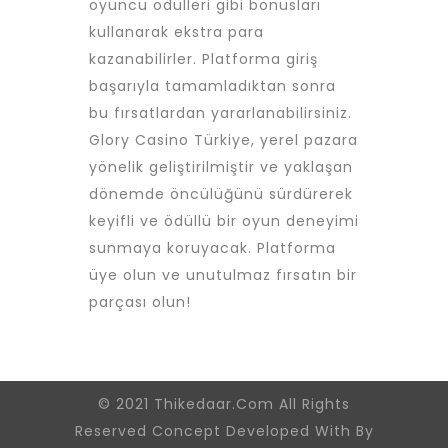
oyuncu ödülleri gibi bonusları
kullanarak ekstra para
kazanabilirler. Platforma giriş
başarıyla tamamladıktan sonra
bu fırsatlardan yararlanabilirsiniz.
Glory Casino Türkiye, yerel pazara
yönelik geliştirilmiştir ve yaklaşan
dönemde öncülüğünü sürdürerek
keyifli ve ödüllü bir oyun deneyimi
sunmaya koruyacak. Platforma
üye olun ve unutulmaz fırsatın bir
parçası olun!
© 2021 Thikedaar.Com All Rights
Reserved Concept Developed With By