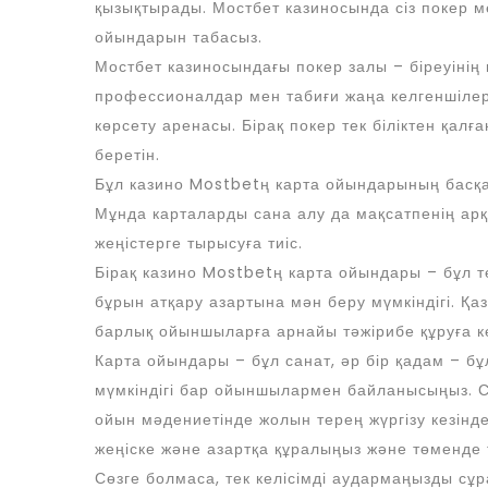
қызықтырады. Мостбет казиносында сіз покер ме
ойындарын табасыз.
Мостбет казиносындағы покер залы – біреуінің 
профессионалдар мен табиғи жаңа келгеншілерм
көрсету аренасы. Бірақ покер тек біліктен қал
беретін.
Бұл казино Mostbetң карта ойындарының басқа б
Мұнда карталарды сана алу да мақсатпенің ар
жеңістерге тырысуға тиіс.
Бірақ казино Mostbetң карта ойындары – бұл т
бұрын атқару азартына мән беру мүмкіндігі. Қаз
барлық ойыншыларға арнайы тәжірибе құруға к
Карта ойындары – бұл санат, әр бір қадам – бұл
мүмкіндігі бар ойыншылармен байланысыңыз. 
ойын мәдениетінде жолын терең жүргізу кезінде
жеңіске және азартқа құралыңыз және төменде 
Сөзге болмаса, тек келісімді аудармаңызды сұр