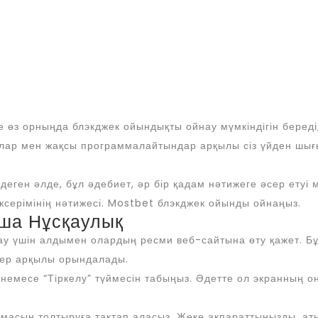
е өз орныңда блэкджек ойындықты ойнау мүмкіндігін береді
ялар мен жақсы программалайтындар арқылы сіз үйден шы
деген әлде, бұл әдебиет, әр бір қадам нәтижеге әсер етуі
серімінің нәтижесі. Mostbet блэкджек ойынды ойнаңыз.
аша Нұсқаулық
ау үшін алдымен олардың ресми веб-сайтына өту қажет. Б
зер арқылы орындалады.
 немесе “Тіркелу” түймесін табыңыз. Әдетте ол экранның о
рмасын толтыруға тактап аласыз. Жеке ақпараттыңызды, аты-