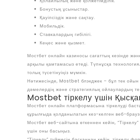
Қолайлылық және қолжетімділік.
Бонустық ұсыныстар.
Қауіпсіздік және сақтау.
Мобильдік.
Ставкалардың гибілігі.
Кеңес және қызмет.
Мостбет
онлайн казиносы сағаттың кезінде жән
арқылы қамтамасыз етеді. Түпнұсқа технологи
толық түсетінуіңіз мүмкін.
Нәтижесінде, Mostbet блэкджек – бұл тек ойын 
дәмелердің және стратегиялық ойлаулардың тек
Mostbet тіркелу үшін Қысқ
Мостбет онлайн платформасына тіркелуді баст
құрылғыда қолданылатын кез-келген веб-брау
Мостбет веб-сайтына өткеннен кейін, “Тіркелу”
үшін оны басыңыз.
“Тіркелу” түймесін басқаннан кейін, тіркелу фо