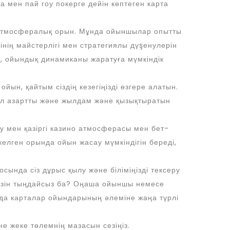
 мен пай гоу покерге дейін көптеген карта
ған атмосфералық орын. Мұнда ойыншылар опытты
нің майстерлігі мен стратегиялы дүşенулерін
а, ойындық динамиканы жаратуға мүмкіндік
йын, қайтым сіздің кезегіңізді өзгере алатын.
ұл азартты және жылдам және қызықтыратын
у мен қазіргі казино атмосферасы мен бет-
келген орында ойын жасау мүмкіндігін береді,
сында сіз дұрыс қылу және біліміңізді тексеру
өзін тыңдайсыз ба? Оңаша ойыншы немесе
ында карталар ойындарының әлеміне жаңа түрлі
не жеке төлемнің мазасын сезіңіз.