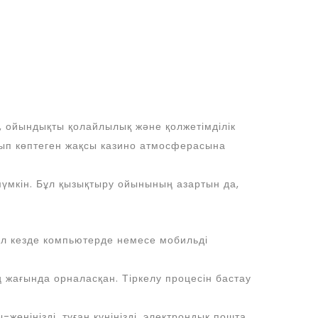
, ойындықты қолайлылық және қолжетімділік
ғып көптеген жақсы казино атмосферасына
 мүмкін. Бұл қызықтыру ойынының азартын да,
ұл кезде компьютерде немесе мобильді
ң жағында орналасқан. Тіркелу процесін бастау
жөніңізді, туған күніңізді, электрондық пошта