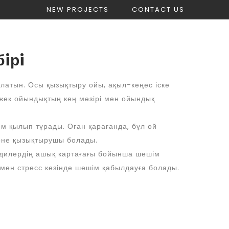
NEW PROJECTS
CONTACT US
count
Get Construction Estimate
iрi
латын. Осы қызықтыру ойы, ақыл-кеңес іске
джек ойындықтың кең мәзірі мен ойындық
м қылып тұрады. Оған қарағанда, бұл ой
және қызықтырушы болады.
н дилердің ашық картағағы бойынша шешім
у мен стресс кезінде шешім қабылдауға болады.