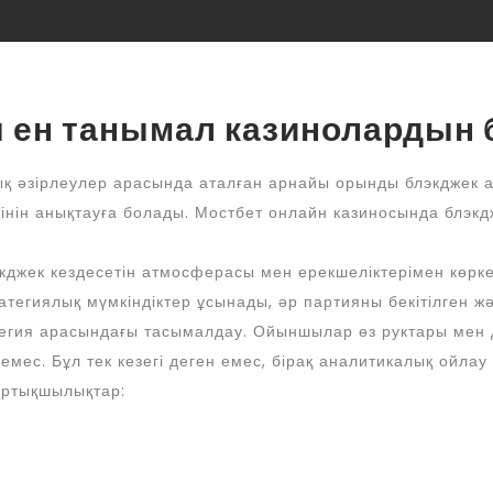
Shop
My ac
 ен танымал казинолардын б
қ әзірлеулер арасында аталған арнайы орынды блэкджек а
тінін анықтауға болады. Мостбет онлайн казиносында блэк
экджек кездесетін атмосферасы мен ерекшеліктерімен көрке
тегиялық мүмкіндіктер ұсынады, әр партияны бекітілген 
ратегия арасындағы тасымалдау. Ойыншылар өз руктары ме
 емес. Бұл тек кезегі деген емес, бірақ аналитикалық ойла
артықшылықтар: